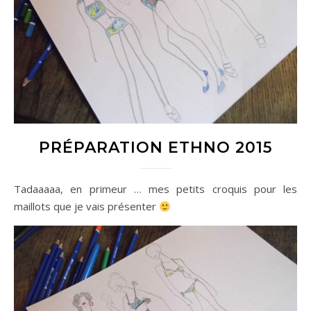
PRÉPARATION ETHNO 2015
Tadaaaaa, en primeur … mes petits croquis pour les
maillots que je vais présenter