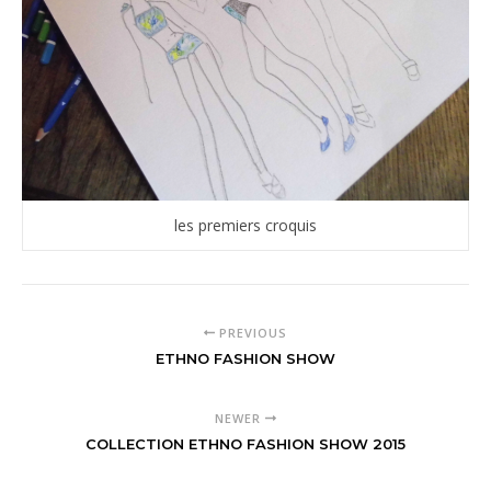
les premiers croquis
PREVIOUS
ETHNO FASHION SHOW
NEWER
COLLECTION ETHNO FASHION SHOW 2015