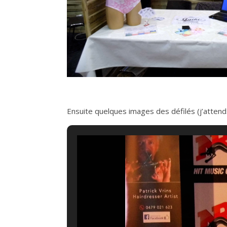
Ensuite quelques images des défilés (j’attend