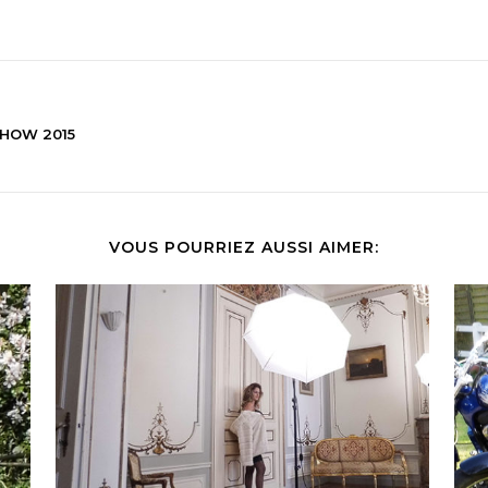
SHOW 2015
VOUS POURRIEZ AUSSI AIMER: