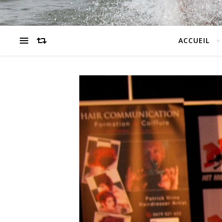
ACCUEIL