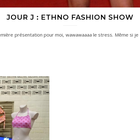
JOUR J : ETHNO FASHION SHOW
remière présentation pour moi, wawawaaaa le stress. Même si je