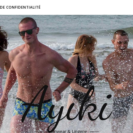
 DE CONFIDENTIALITÉ
Ayiki
Swimwear & Lingerie