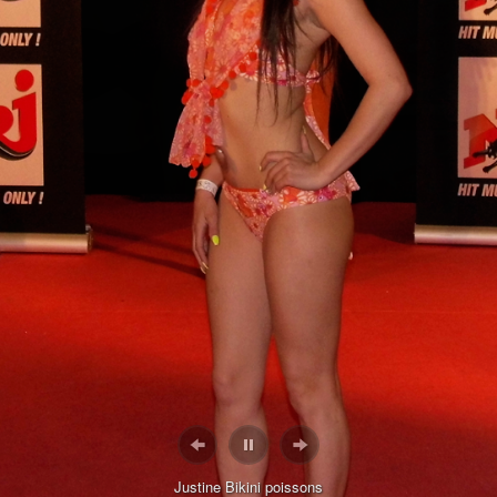
Justine Bikini poissons