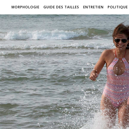
MORPHOLOGIE
GUIDE DES TAILLES
ENTRETIEN
POLITIQUE