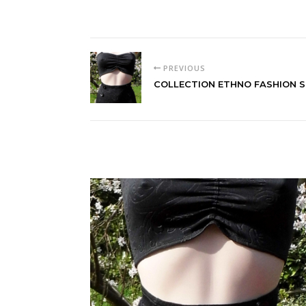
PREVIOUS
COLLECTION ETHNO FASHION 