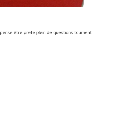
 pense être prête plein de questions tournent