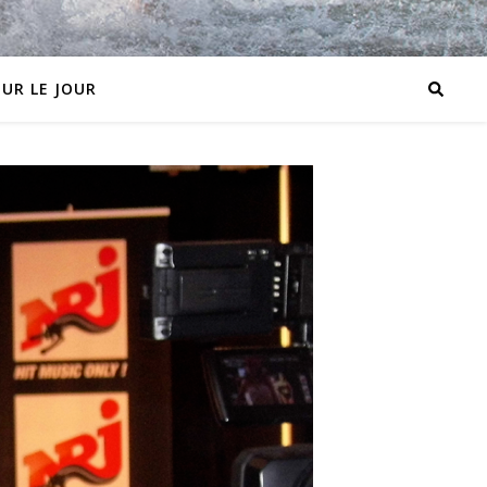
OUR LE JOUR