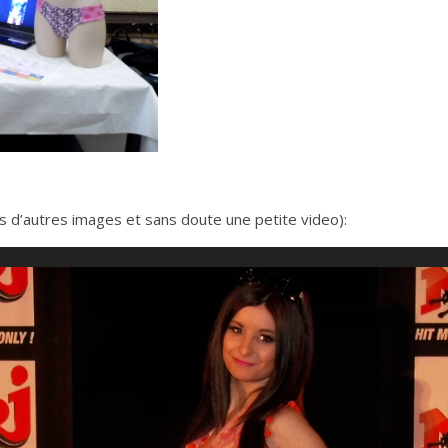
s d’autres images et sans doute une petite video):