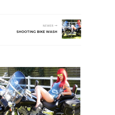
NEWER
SHOOTING BIKE WASH