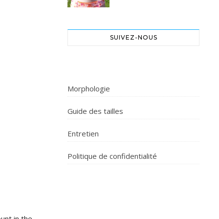
SUIVEZ-NOUS
Morphologie
Guide des tailles
Entretien
Politique de confidentialité
unt in the