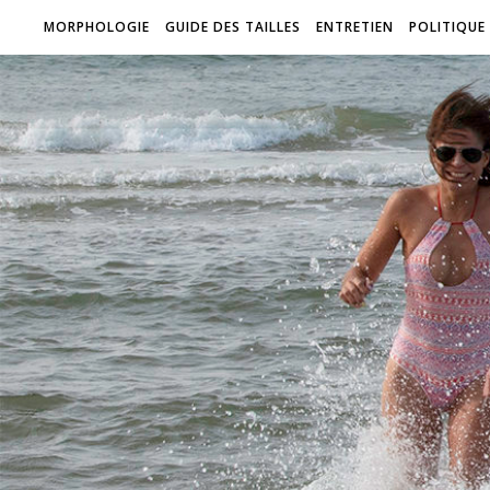
MORPHOLOGIE
GUIDE DES TAILLES
ENTRETIEN
POLITIQUE