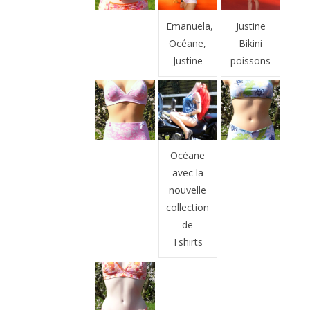
Emanuela,
Justine
Océane,
Bikini
Justine
poissons
Océane
avec la
nouvelle
collection
de
Tshirts