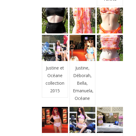
Justine et
Justine,
Océane
Déborah,
collection
Bella,
2015
Emanuela,
Océane