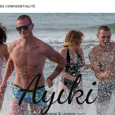
 DE CONFIDENTIALITÉ
Ayiki
Swimwear & Lingerie